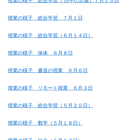
授業の様子 総合学習（ 日中のお墓）７月１５日
授業の様子 総合学習 ７月１日
授業の様子 総合学習（６月１４日）
授業の様子 保体 ６月８日
授業の様子 書道の授業 ６月６日
授業の様子 リモート授業 ６月３日
授業の様子 総合学習（５月２０日）
授業の様子 数学（５月１８日）