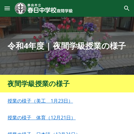
Skip to main content
Skip to navigation
令和4年度
|
夜間学級授業の様子
夜間学級授業の様子
授業の様子（美工 1月23日）
授業の様子 体育（12月21日）