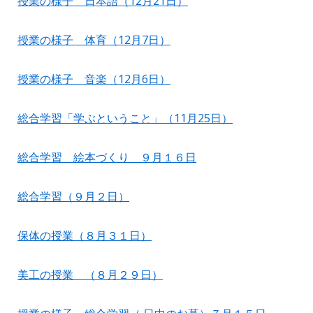
授業の様子 日本語（12月21日）
授業の様子 体育（12月7日）
授業の様子 音楽（12月6日）
総合学習「学ぶということ」（11月25日）
総合学習 絵本づくり ９月１６日
総合学習（９月２日）
保体の授業（８月３１日）
美工の授業 （８月２９日）